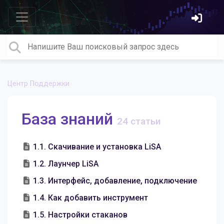
Центр Поддержки
База знаний
24 статьи
1.1. Скачивание и установка LiSA
1.2. Лаунчер LiSA
1.3. Интерфейс, добавление, подключение
1.4. Как добавить инструмент
1.5. Настройки стаканов