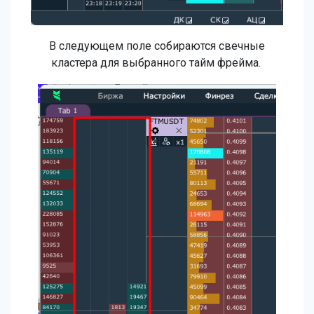
В следующем поле собираются свечные
кластера для выбранного тайм фрейма.