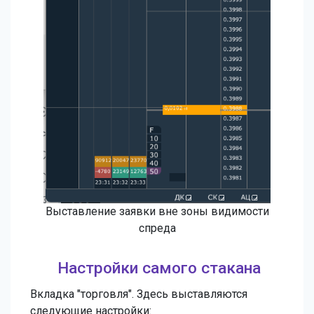
Выставление заявки вне зоны видимости
спреда
Настройки самого стакана
Вкладка "торговля". Здесь выставляются
следующие настройки: