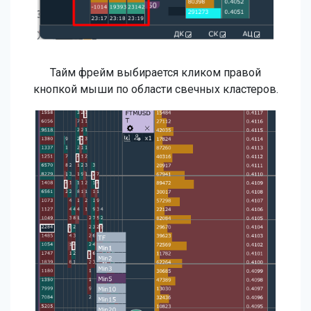
Тайм фрейм выбирается кликом правой
кнопкой мыши по области свечных кластеров.