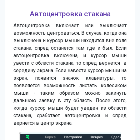
Автоцентровка стакана
Автоцентровка включает или выключает
возможность центроваться. В случае, когда она
выключена и курсор мыши находится вне поля
стакана, спред останется там где и был. Если
автоцентровка включена, и курсор мыши
увести с области стакана, то спред вернется в
середину экрана. Если навести курсор мыши на
экран, появится значок клавиатуры, то
появляется возможность листать колесиком
мыши - таким образом можно закинуть
дальнюю заявку в эту область. После этого,
когда курсор мыши будет уведен из области
стакана, сработает автоцентровка и спред
вернется в центр экрана.