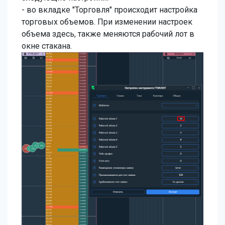
- во вкладке "Торговля" происходит настройка
торговых объемов. При изменении настроек
объема здесь, также меняются рабочий лот в
окне стакана.