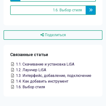
1.6. Выбор стиля
Поделиться
Связанные статьи
1.1. Скачивание и установка LiSA
1.2. Лаунчер LiSA
1.3. Интерфейс, добавление, подключение
1.4. Как добавить инструмент
1.6. Выбор стиля