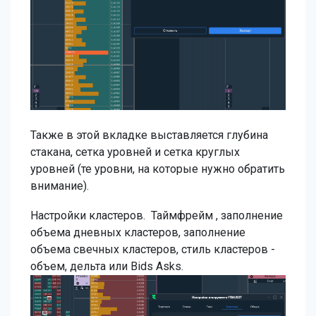
Также в этой вкладке выставляется глубина
стакана, сетка уровней и сетка круглых
уровней (те уровни, на которые нужно обратить
внимание).
Настройки кластеров. Таймфрейм , заполнение
объема дневных кластеров, заполнение
объема свечных кластеров, стиль кластеров -
объем, дельта или Bids Asks.