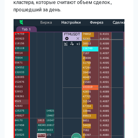
кластера, которые считают объем сделок.,
прошедший за день.