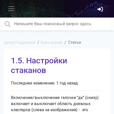
Статьи
Центр Поддержки
База знаний
1.5. Настройки
стаканов
Последнее изменение:
1 год назад
Включение/выключение галочки "дк" (снизу)
включает и выключает область дневных
кластеров (слева на изображении) - это