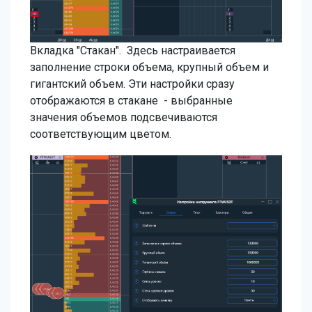
Вкладка "Стакан". Здесь настраивается
заполнение строки объема, крупный объем и
гигантский объем. Эти настройки сразу
отображаются в стакане - выбранные
значения объемов подсвечиваются
соответствующим цветом.