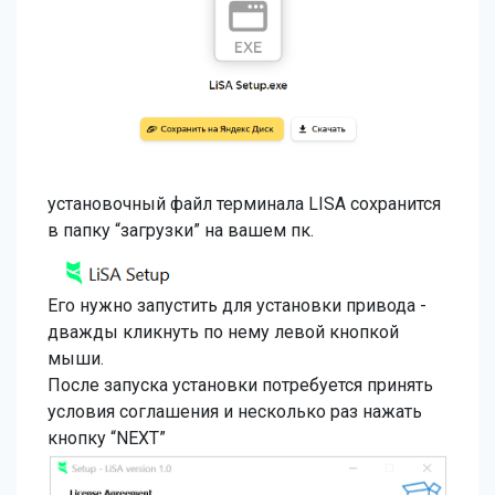
установочный файл терминала LISA сохранится
в папку “загрузки” на вашем пк.
Его нужно запустить для установки привода -
дважды кликнуть по нему левой кнопкой
мыши.
После запуска установки потребуется принять
условия соглашения и несколько раз нажать
кнопку “NEXT”