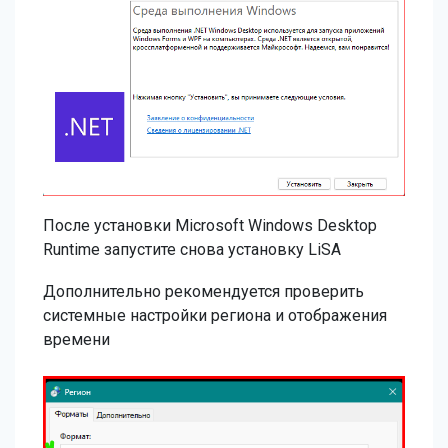
После установки Microsoft Windows Desktop
Runtime запустите снова установку LiSA
Дополнительно рекомендуется проверить
системные настройки региона и отображения
времени