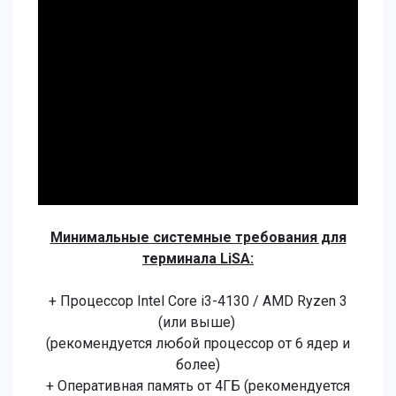
Минимальные системные требования для
терминала LiSA:
+ Процессор Intel Core i3-4130 / AMD Ryzen 3
(или выше)
(рекомендуется любой процессор от 6 ядер и
более)
+ Оперативная память от 4ГБ (рекомендуется