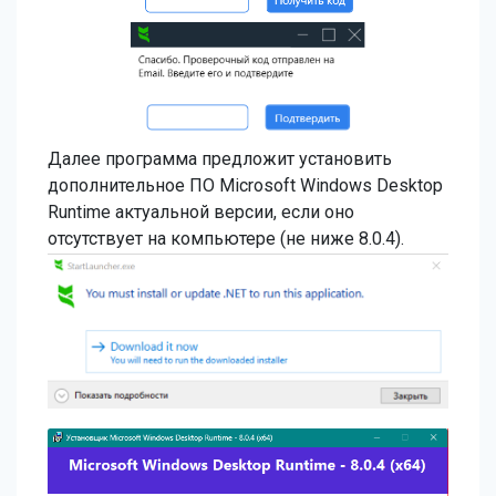
Далее программа предложит установить
дополнительное ПО Microsoft Windows Desktop
Runtime актуальной версии, если оно
отсутствует на компьютере (не ниже 8.0.4).