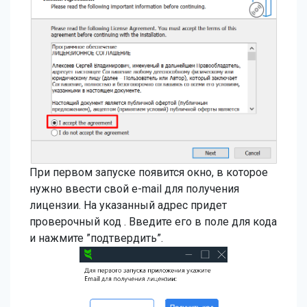
При первом запуске появится окно, в которое
нужно ввести свой e-mail для получения
лицензии. На указанный адрес придет
проверочный код . Введите его в поле для кода
и нажмите ”подтвердить”.