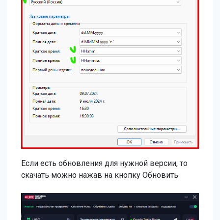
Если есть обновления для нужной версии, то
скачать можно нажав на кнопку Обновить