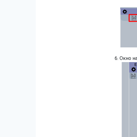
6. Окно н