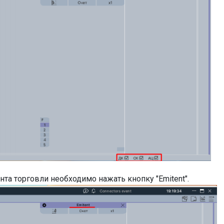
нта торговли необходимо нажать кнопку "Emitent".