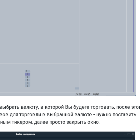
выбрать валюту, в которой Вы будете торговать, после это
ивов для торговли в выбранной валюте - нужно поставить
ным тикером, далее просто закрыть окно.