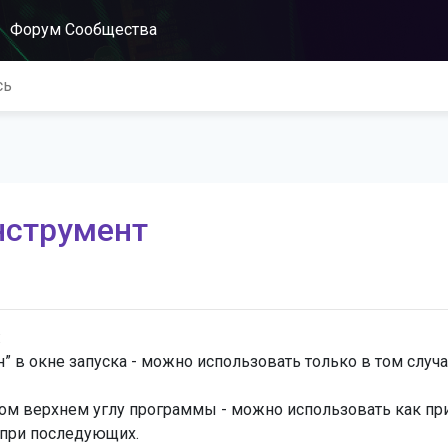
Форум Сообщества
инструмент
:
” в окне запуска - можно использовать только в том случа
ом верхнем углу программы - можно использовать как пр
 при последующих.