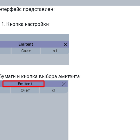
нтерфейс представлен :
1. Кнопка настройки:
 бумаги и кнопка выбора эмитента: