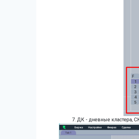
7. ДК - дневные кластера, С