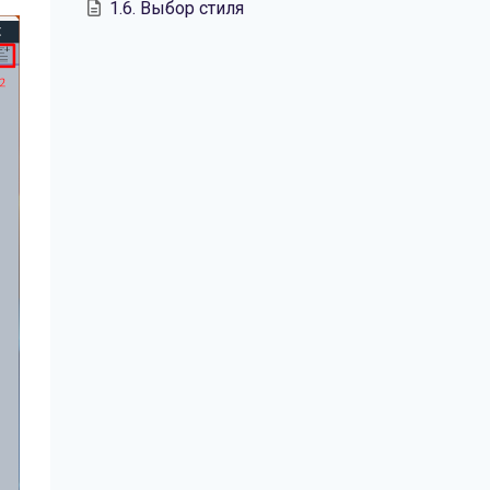
1.6. Выбор стиля