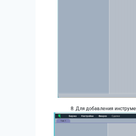
8. Для добавления инструме