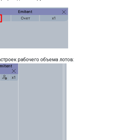
астроек рабочего объема лотов: