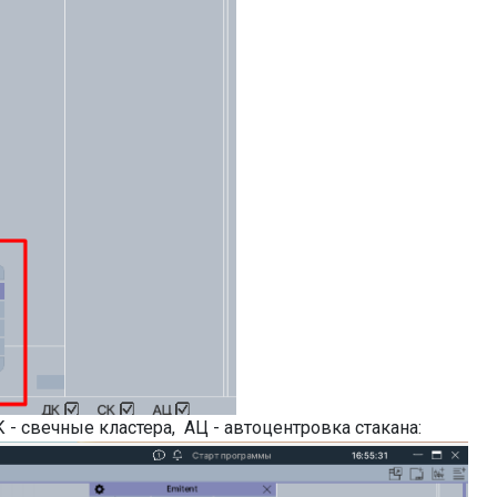
К - свечные кластера, АЦ - автоцентровка стакана: